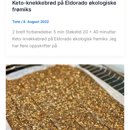
Keto-knekkebrød på Eldorado økologiske
frømiks
Tone
/
8. August 2022
2 brett forberedelse: 5 min Steketid 20 + 40 minutter
Keto-knekkebrød på Eldorado økologisk frømiks Jeg
har flere oppskrifter på