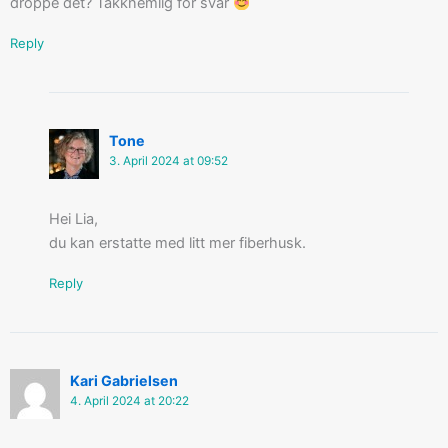
droppe det? Takknemlig for svar
Reply
Tone
3. April 2024 at 09:52
Hei Lia,
du kan erstatte med litt mer fiberhusk.
Reply
Kari Gabrielsen
4. April 2024 at 20:22