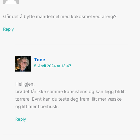
Går det å bytte mandelmel med kokosmel ved allergi?
Reply
Tone
5. April 2024 at 13:47
Hei igjen,
brødet får ikke samme konsistens og kan legg bli litt
tørrere. Evnt kan du teste deg frem. litt mer væske
og litt mer fiberhusk.
Reply