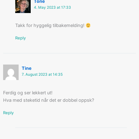
Tone
4. May 2023 at 17:33
Takk for hyggelig tilbakemelding!
Reply
Tine
7. August 2023 at 14:35
Ferdig og ser lekkert ut!
Hva med steketid når det er dobbel oppsk?
Reply