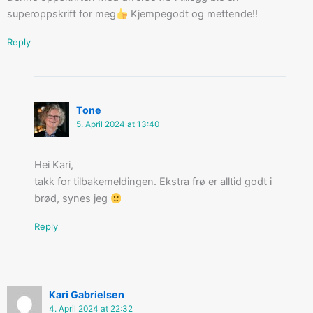
superoppskrift for meg
Kjempegodt og mettende!!
Reply
Tone
5. April 2024 at 13:40
Hei Kari,
takk for tilbakemeldingen. Ekstra frø er alltid godt i
brød, synes jeg
Reply
Kari Gabrielsen
4. April 2024 at 22:32