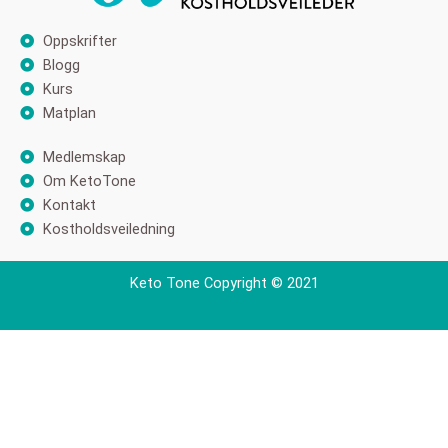
Oppskrifter
Blogg
Kurs
Matplan
Medlemskap
Om KetoTone
Kontakt
Kostholdsveiledning
Keto Tone Copyright © 2021