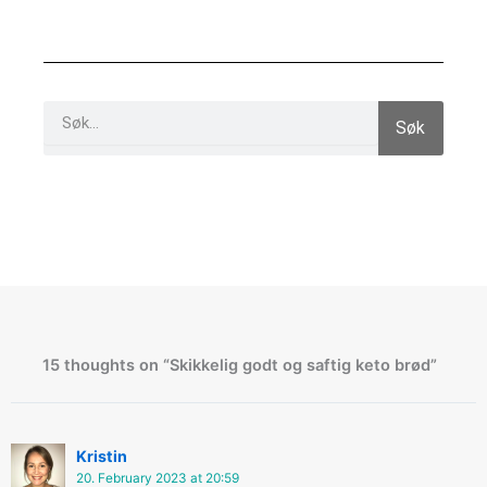
Search
Søk
15 thoughts on “Skikkelig godt og saftig keto brød”
Kristin
20. February 2023 at 20:59