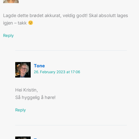
Lagde dette brødet akkurat, veldig godt! Skal absolutt lages
igjen – takk
Reply
Tone
26. February 2023 at 17:06
Hei Kristin,
Så hyggelig å høre!
Reply