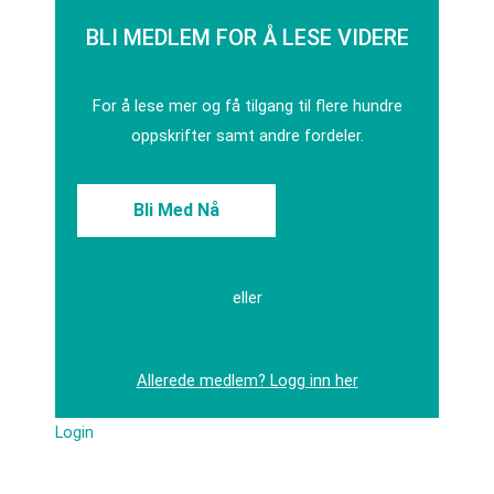
BLI MEDLEM FOR Å LESE VIDERE
For å lese mer og få tilgang til flere hundre
oppskrifter samt andre fordeler.
Bli Med Nå
eller
Allerede medlem? Logg inn her
Login