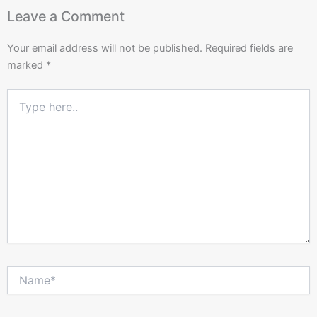
Leave a Comment
Your email address will not be published.
Required fields are
marked
*
Type
here..
Name*