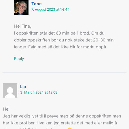
Tone
7. August 2023 at 14:44
Hei Tine,
i oppskriften står det 60 min på 1 brød. Om du
dobler oppskriften bør du nok steke det 20-30 min
lenger. Følg med så det ikke blir for mørkt oppå.
Reply
Lia
3. March 2024 at 12:08
Hei
Jeg har veldig lyst til å prøve meg på denne oppskriften men
har ikke profiber. Hva kan jeg erstatte det med eller mulig å