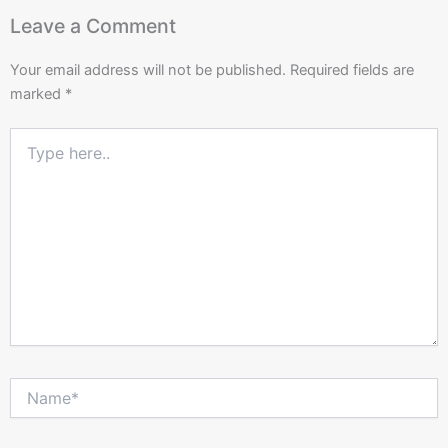
Leave a Comment
Your email address will not be published.
Required fields are
marked
*
Type
here..
Name*