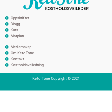
Oppskrifter
Blogg
Kurs
Matplan
Medlemskap
Om KetoTone
Kontakt
Kostholdsveiledning
Keto Tone Copyright © 2021