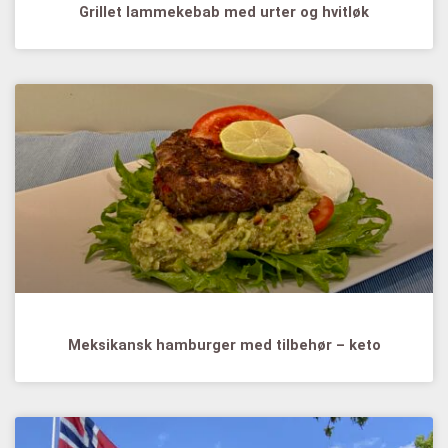
Grillet lammekebab med urter og hvitløk
Meksikansk hamburger med tilbehør – keto