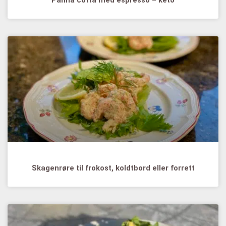
Skagenrøre til frokost, koldtbord eller forrett