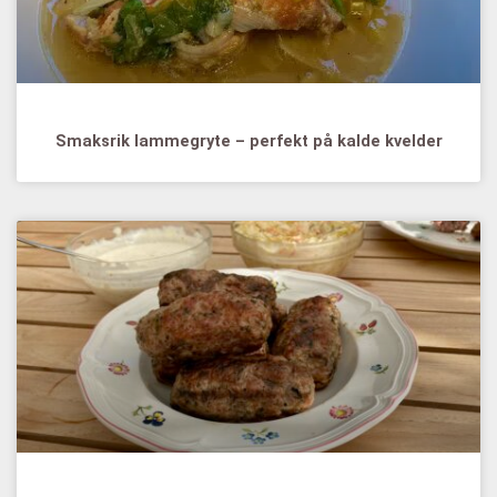
Smaksrik lammegryte – perfekt på kalde kvelder