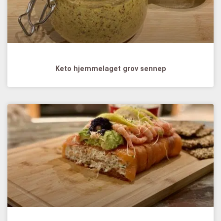
Keto hjemmelaget grov sennep