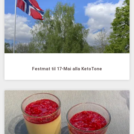
Festmat til 17-Mai alla KetoTone