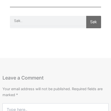
Search
Søk
Leave a Comment
Your email address will not be published.
Required fields are
marked
*
Type
here..