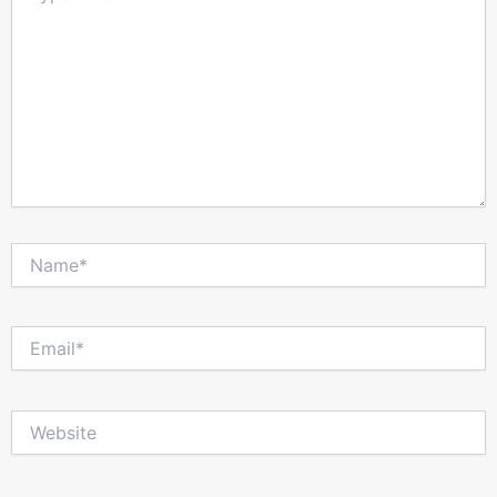
Name*
Email*
Website