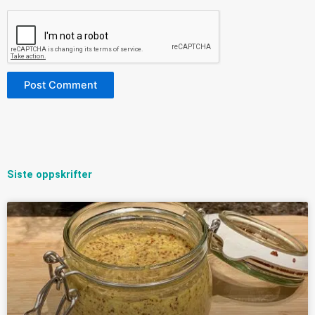
Siste oppskrifter