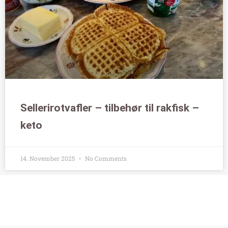
Sellerirotvafler – tilbehør til rakfisk –
keto
14. November 2025
No Comments