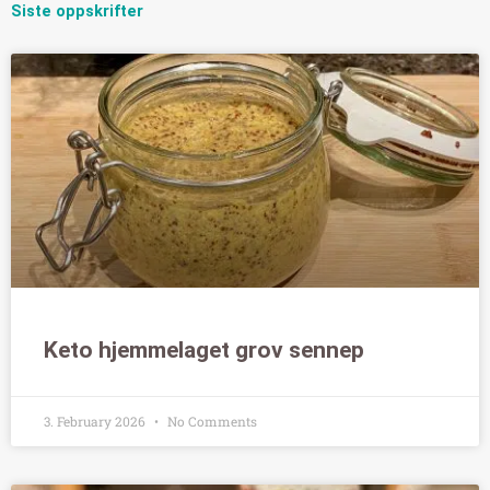
Siste oppskrifter
Keto hjemmelaget grov sennep
3. February 2026
No Comments