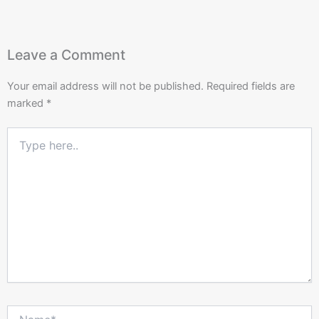
Leave a Comment
Your email address will not be published.
Required fields are
marked
*
Type
here..
Name*