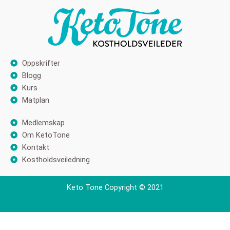
Oppskrifter
Blogg
Kurs
Matplan
Medlemskap
Om KetoTone
Kontakt
Kostholdsveiledning
Keto Tone Copyright © 2021