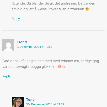
flytende. Så blander du alt det andre inn. Da blir den
smidig og lett å kjevle utover til en pizzabunn
Reply
Trond
7. December 2024 at 19:58
God oppskrift. Lagse den med med edamer ost, forrige gng
var det norvegia, begge gjekk fint
Reply
Tone
30. December 2024 at 03:51