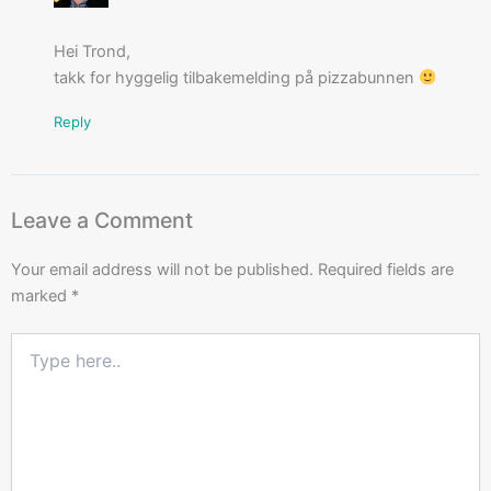
Hei Trond,
takk for hyggelig tilbakemelding på pizzabunnen
Reply
Leave a Comment
Your email address will not be published.
Required fields are
marked
*
Type
here..