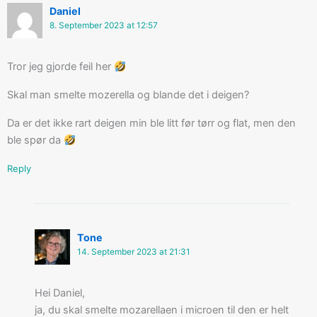
Daniel
8. September 2023 at 12:57
Tror jeg gjorde feil her
Skal man smelte mozerella og blande det i deigen?
Da er det ikke rart deigen min ble litt før tørr og flat, men den
ble spør da
Reply
Tone
14. September 2023 at 21:31
Hei Daniel,
ja, du skal smelte mozarellaen i microen til den er helt