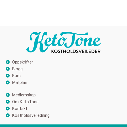
Oppskrifter
Blogg
Kurs
Matplan
Medlemskap
Om KetoTone
Kontakt
Kostholdsveiledning