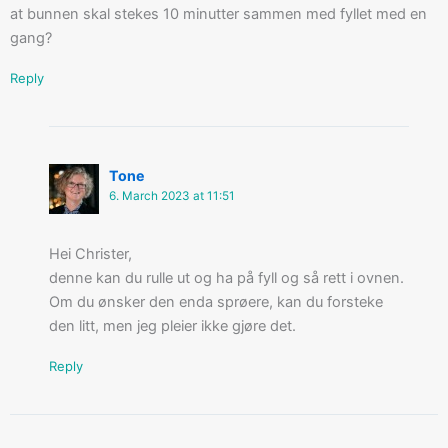
at bunnen skal stekes 10 minutter sammen med fyllet med en
gang?
Reply
Tone
6. March 2023 at 11:51
Hei Christer,
denne kan du rulle ut og ha på fyll og så rett i ovnen.
Om du ønsker den enda sprøere, kan du forsteke
den litt, men jeg pleier ikke gjøre det.
Reply