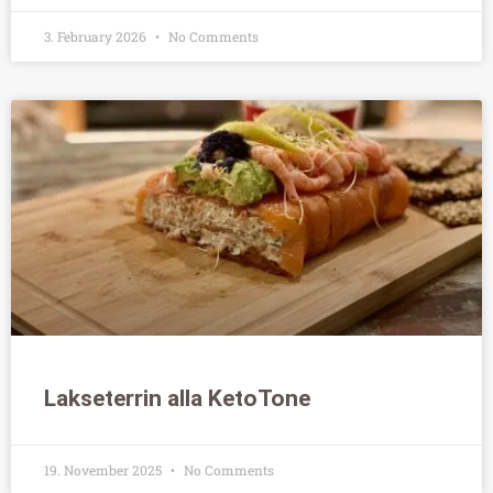
3. February 2026
No Comments
Lakseterrin alla KetoTone
19. November 2025
No Comments