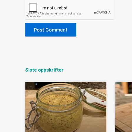
Siste oppskrifter