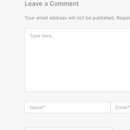
Leave a Comment
Your email address will not be published.
Requi
Type
here..
Name*
Email*