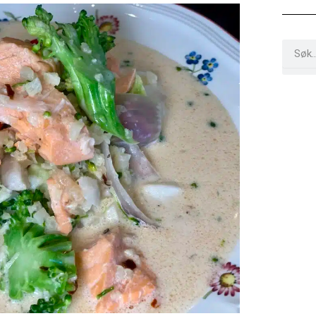
Search