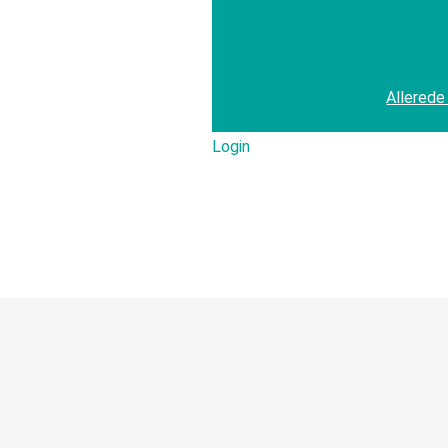
Allerede
Login