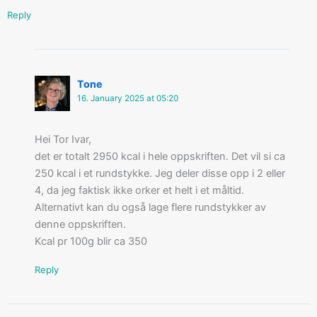
Reply
Tone
16. January 2025 at 05:20
Hei Tor Ivar,
det er totalt 2950 kcal i hele oppskriften. Det vil si ca
250 kcal i et rundstykke. Jeg deler disse opp i 2 eller
4, da jeg faktisk ikke orker et helt i et måltid.
Alternativt kan du også lage flere rundstykker av
denne oppskriften.
Kcal pr 100g blir ca 350
Reply