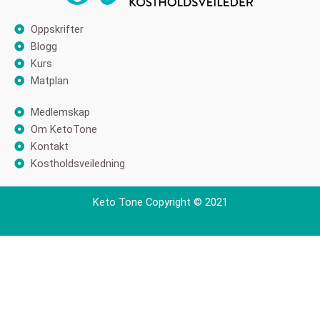
Oppskrifter
Blogg
Kurs
Matplan
Medlemskap
Om KetoTone
Kontakt
Kostholdsveiledning
Keto Tone Copyright © 2021