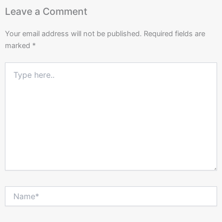
Leave a Comment
Your email address will not be published.
Required fields are
marked
*
Type
here..
Name*