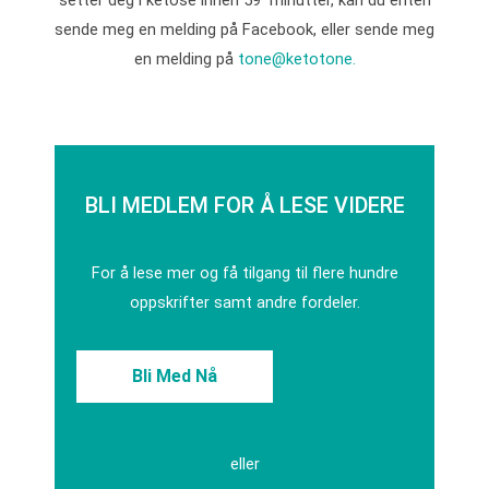
sende meg en melding på Facebook, eller sende meg
en melding på
tone@ketotone.
BLI MEDLEM FOR Å LESE VIDERE
For å lese mer og få tilgang til flere hundre
oppskrifter samt andre fordeler.
Bli Med Nå
eller