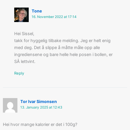
Tone
16. November 2022 at 17:14
Hei Sissel,
takk for hyggelig tilbake melding. Jeg er helt enig
med deg. Det å slippe å måtte måle opp alle
ingrediensene og bare helle hele posen i bollen, er
SÅ lettvint.
Reply
Tor Ivar Simonsen
13. January 2025 at 12:43
Hei hvor mange kalorier er det i 100g?