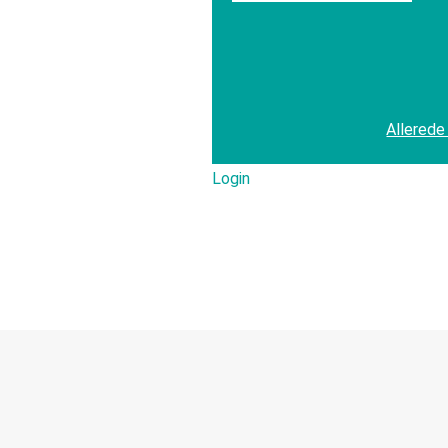
Allerede
Login