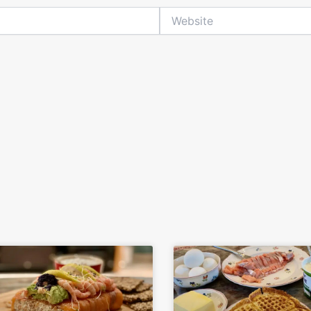
Website