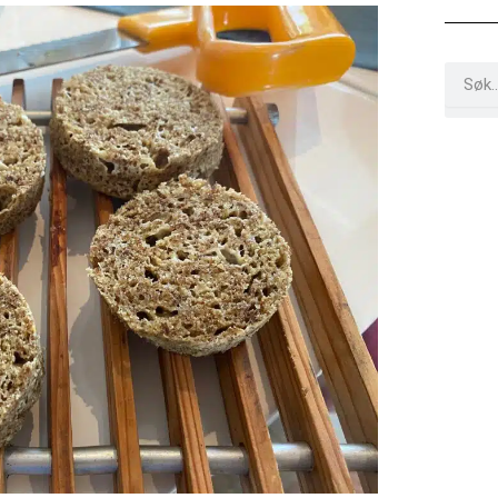
Search