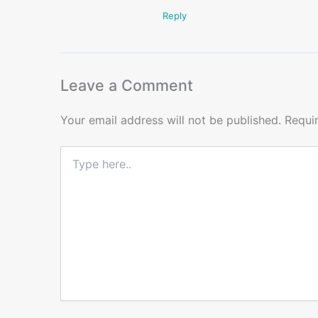
Reply
Leave a Comment
Your email address will not be published.
Requi
Type
here..