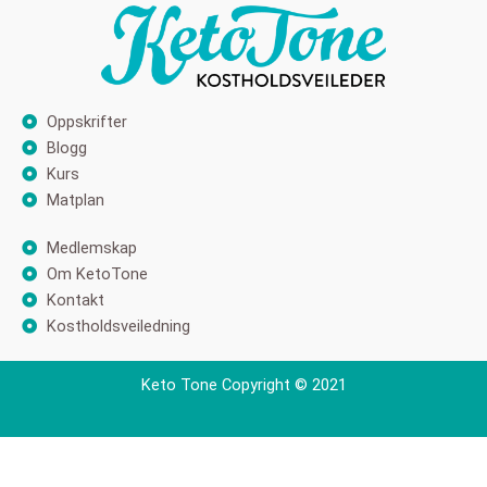
Oppskrifter
Blogg
Kurs
Matplan
Medlemskap
Om KetoTone
Kontakt
Kostholdsveiledning
Keto Tone Copyright © 2021