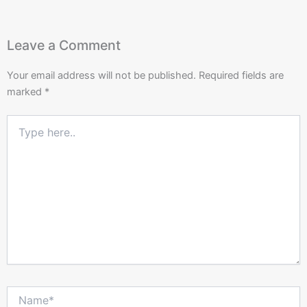
Leave a Comment
Your email address will not be published.
Required fields are
marked
*
Type
here..
Name*