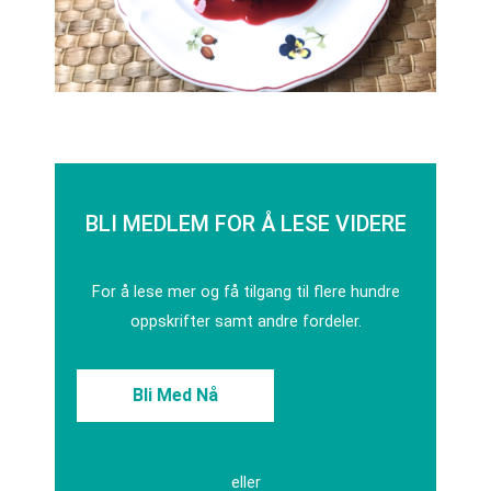
BLI MEDLEM FOR Å LESE VIDERE
For å lese mer og få tilgang til flere hundre
oppskrifter samt andre fordeler.
Bli Med Nå
eller