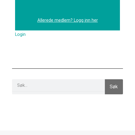
Allerede medlem? Logg inn her
Login
Search
Søk