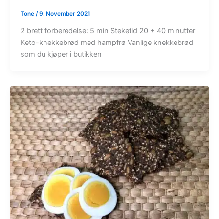
Tone
/
9. November 2021
2 brett forberedelse: 5 min Steketid 20 + 40 minutter
Keto-knekkebrød med hampfrø Vanlige knekkebrød
som du kjøper i butikken