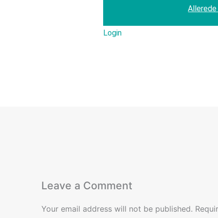
Allerede
Login
Leave a Comment
Your email address will not be published.
Requi