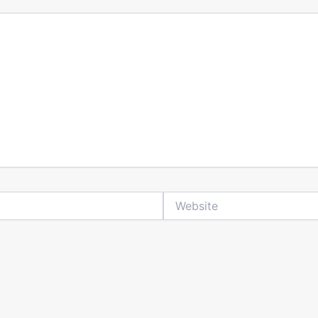
Website