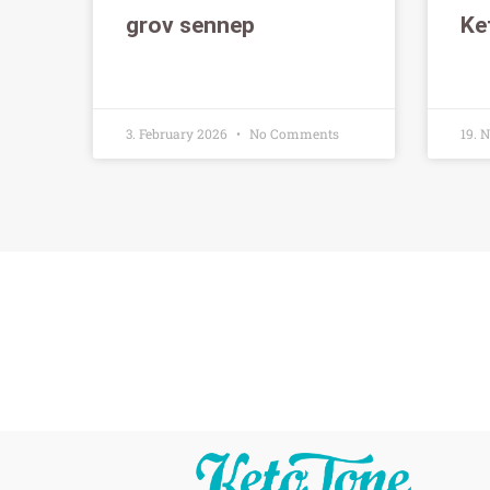
grov sennep
Ke
3. February 2026
No Comments
19. 