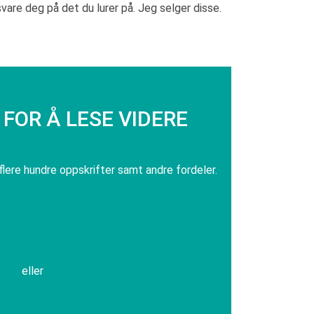
svare deg på det du lurer på. Jeg selger disse.
FOR Å LESE VIDERE
 flere hundre oppskrifter samt andre fordeler.
eller