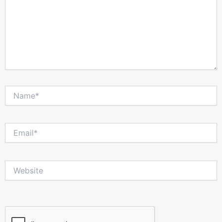
Name*
Email*
Website