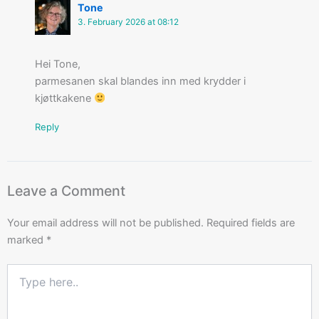
Tone
3. February 2026 at 08:12
Hei Tone,
parmesanen skal blandes inn med krydder i
kjøttkakene
Reply
Leave a Comment
Your email address will not be published.
Required fields are
marked
*
Type
here..