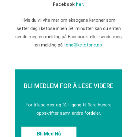
Facebook
her.
Hvis du vil vite mer om eksogene ketoner som
setter deg i ketose innen 59 minutter, kan du enten
sende meg en melding på Facebook, eller sende meg
en melding på
tone@ketotone.no
BLI MEDLEM FOR Å LESE VIDERE
For å lese mer og få tilgang til flere hundre
oppskrifter samt andre fordeler.
Bli Med Nå