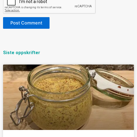
Siste oppskrifter