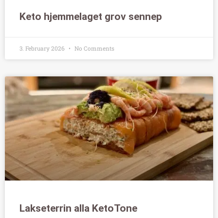
Keto hjemmelaget grov sennep
3. February 2026
No Comments
Lakseterrin alla KetoTone