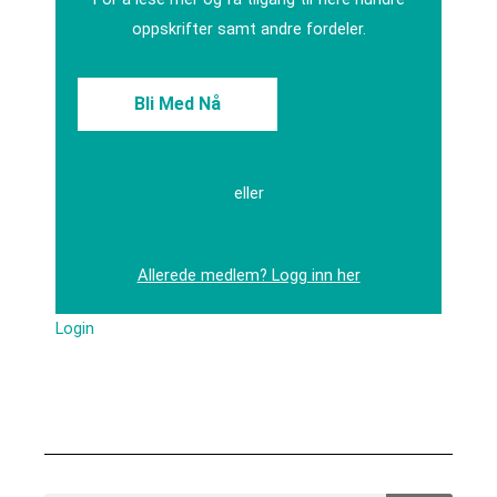
oppskrifter samt andre fordeler.
Bli Med Nå
eller
Allerede medlem? Logg inn her
Login