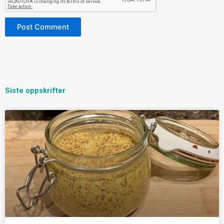
Siste oppskrifter