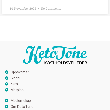
14. November 2025
No Comments
Oppskrifter
Blogg
Kurs
Matplan
Medlemskap
Om KetoTone