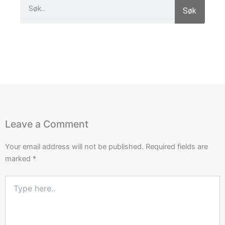
Search
Søk
Leave a Comment
Your email address will not be published.
Required fields are
marked
*
Type
here..