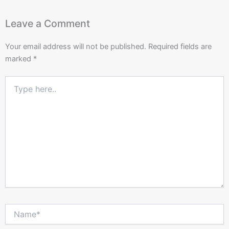
Leave a Comment
Your email address will not be published.
Required fields are
marked
*
Type
here..
Name*