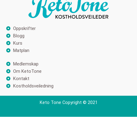
Oppskrifter
Blogg
Kurs
Matplan
Medlemskap
Om KetoTone
Kontakt
Kostholdsveiledning
Keto Tone Copyright © 2021