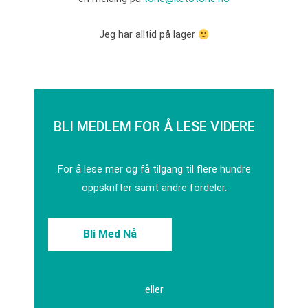
Jeg har alltid på lager
BLI MEDLEM FOR Å LESE VIDERE
For å lese mer og få tilgang til flere hundre
oppskrifter samt andre fordeler.
Bli Med Nå
eller