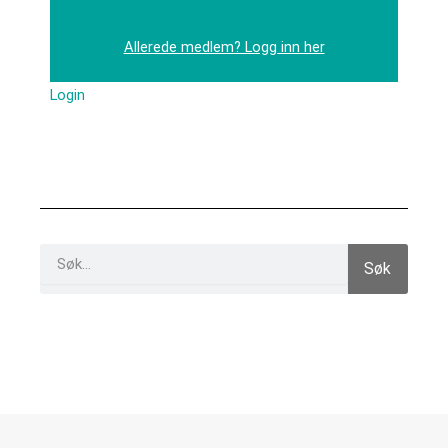
Allerede medlem? Logg inn her
Login
Search
Søk