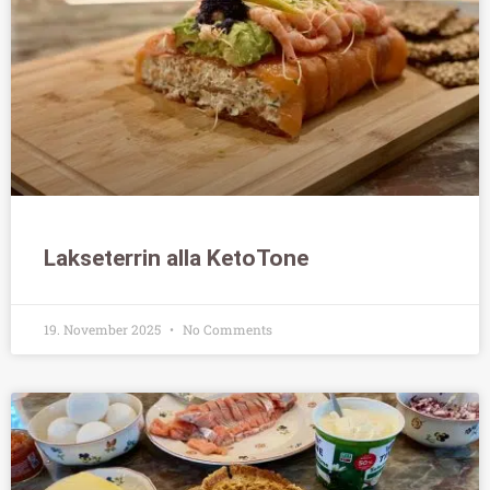
Lakseterrin alla KetoTone
19. November 2025
No Comments