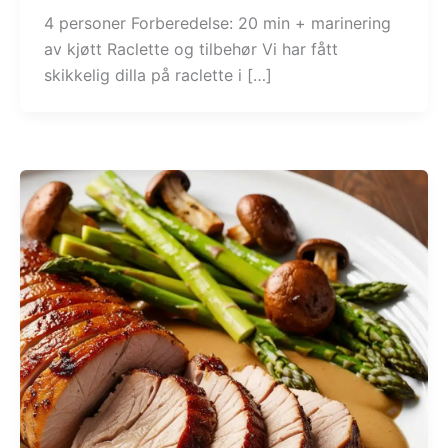
4 personer Forberedelse: 20 min + marinering
av kjøtt Raclette og tilbehør Vi har fått
skikkelig dilla på raclette i […]