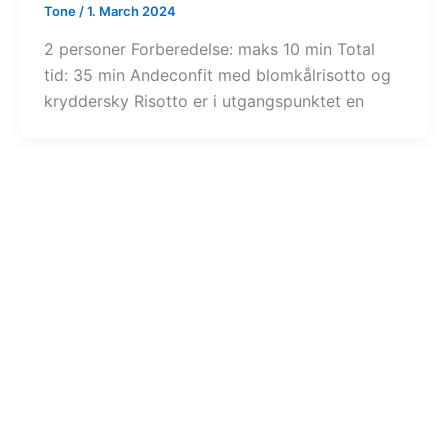
Tone
/
1. March 2024
2 personer Forberedelse: maks 10 min Total
tid: 35 min Andeconfit med blomkålrisotto og
kryddersky Risotto er i utgangspunktet en