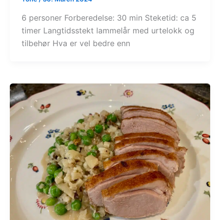
6 personer Forberedelse: 30 min Steketid: ca 5
timer Langtidsstekt lammelår med urtelokk og
tilbehør Hva er vel bedre enn