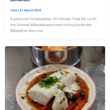
Tone
/
27. March 2022
4 personer Forberedelse: 20 minuter Total tid: ca 40
min Kremet blåskjellsuppe med chili og koriander
Blåskjell er ikke noe