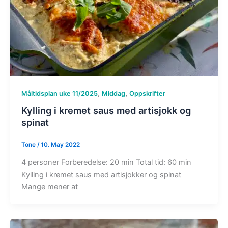
,
,
Måltidsplan uke 11/2025
Middag
Oppskrifter
Kylling i kremet saus med artisjokk og
spinat
Tone
/
10. May 2022
4 personer Forberedelse: 20 min Total tid: 60 min
Kylling i kremet saus med artisjokker og spinat
Mange mener at