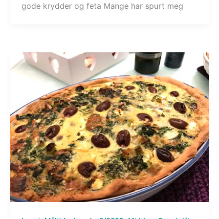
gode krydder og feta Mange har spurt meg