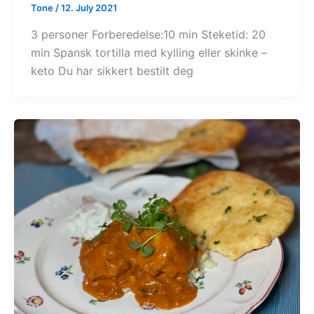
Tone
/
12. July 2021
3 personer Forberedelse:10 min Steketid: 20
min Spansk tortilla med kylling eller skinke –
keto Du har sikkert bestilt deg