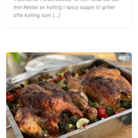
min Rester av kylling i spicy suppe Vi griller
ofte kylling som […]