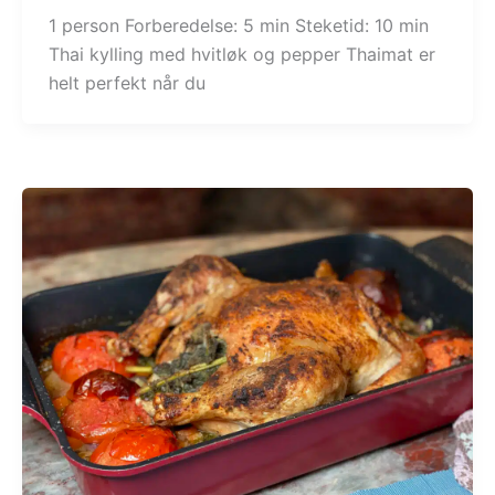
1 person Forberedelse: 5 min Steketid: 10 min
Thai kylling med hvitløk og pepper Thaimat er
helt perfekt når du