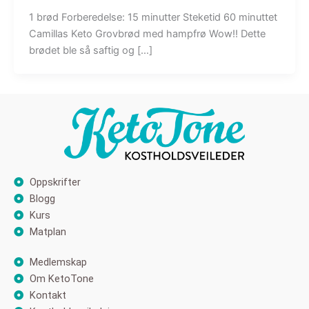
1 brød Forberedelse: 15 minutter Steketid 60 minuttet
Camillas Keto Grovbrød med hampfrø Wow!! Dette
brødet ble så saftig og […]
Oppskrifter
Blogg
Kurs
Matplan
Medlemskap
Om KetoTone
Kontakt