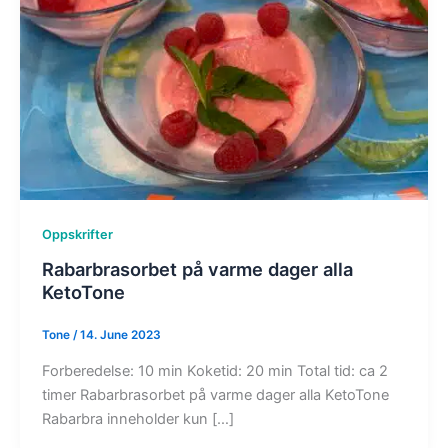
Oppskrifter
Rabarbrasorbet på varme dager alla
KetoTone
Tone
/
14. June 2023
Forberedelse: 10 min Koketid: 20 min Total tid: ca 2
timer Rabarbrasorbet på varme dager alla KetoTone
Rabarbra inneholder kun […]