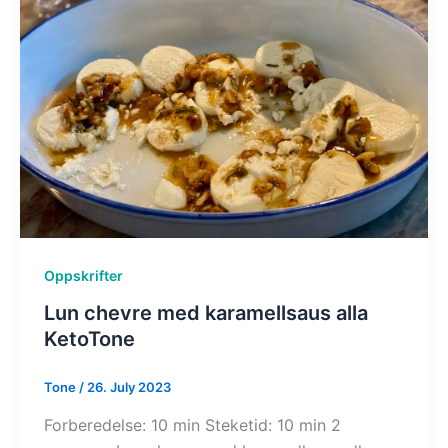
Oppskrifter
Lun chevre med karamellsaus alla
KetoTone
Tone
/
26. July 2023
Forberedelse: 10 min Steketid: 10 min 2