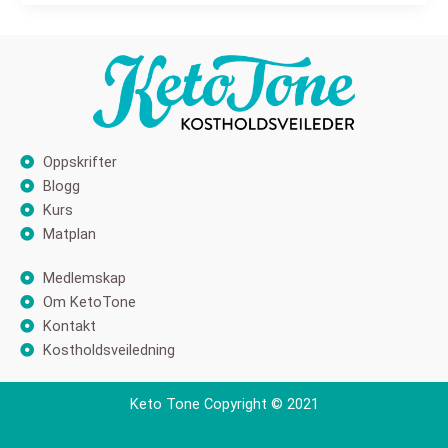
Oppskrifter
Blogg
Kurs
Matplan
Medlemskap
Om KetoTone
Kontakt
Kostholdsveiledning
Keto Tone Copyright © 2021