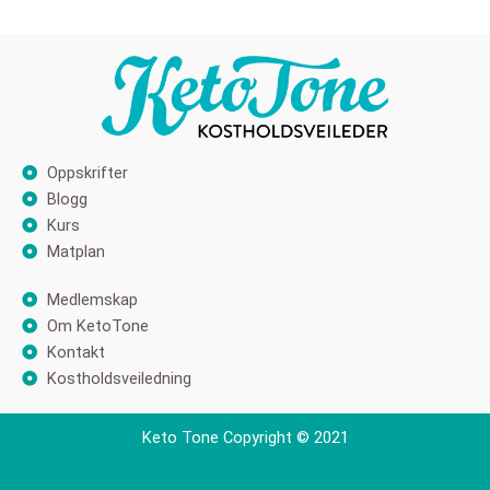
Oppskrifter
Blogg
Kurs
Matplan
Medlemskap
Om KetoTone
Kontakt
Kostholdsveiledning
Keto Tone Copyright © 2021