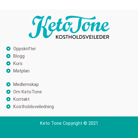
Oppskrifter
Blogg
Kurs
Matplan
Medlemskap
Om KetoTone
Kontakt
Kostholdsveiledning
Keto Tone Copyright © 2021