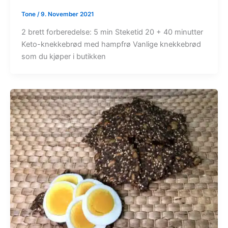
Tone
/
9. November 2021
2 brett forberedelse: 5 min Steketid 20 + 40 minutter
Keto-knekkebrød med hampfrø Vanlige knekkebrød
som du kjøper i butikken