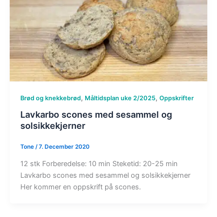
,
,
Brød og knekkebrød
Måltidsplan uke 2/2025
Oppskrifter
Lavkarbo scones med sesammel og
solsikkekjerner
Tone
/
7. December 2020
12 stk Forberedelse: 10 min Steketid: 20-25 min
Lavkarbo scones med sesammel og solsikkekjerner
Her kommer en oppskrift på scones.