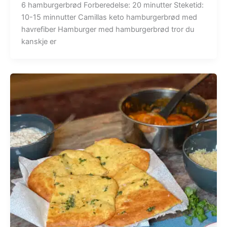
6 hamburgerbrød Forberedelse: 20 minutter Steketid:
10-15 minnutter Camillas keto hamburgerbrød med
havrefiber Hamburger med hamburgerbrød tror du
kanskje er