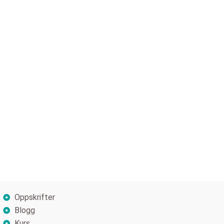
Oppskrifter
Blogg
Kurs