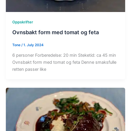
Oppskrifter
Ovnsbakt form med tomat og feta
Tone
/
1. July 2024
6 personer Forberedelse: 20 min Steketid: ca 45 min
Ovnsbakt form med tomat og feta Denne smaksfulle
retten passer like