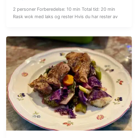
2 personer Forberedelse: 10 min Total tid: 20 min
Rask wok med laks og rester Hvis du har rester av