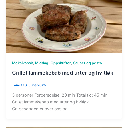
,
,
,
Meksikansk
Middag
Oppskrifter
Sauser og pesto
Grillet lammekebab med urter og hvitløk
Tone
/
18. June 2025
3 personer Forberedelse: 20 min Total tid: 45 min
Grillet lammekebab med urter og hvitløk
Grillsesongen er over oss og