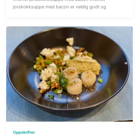
jorskokksuppe med bacon er veldig godt og
Oppskrifter