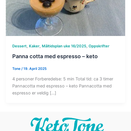
,
,
,
Dessert
Kaker
Måltidsplan uke 16/2025
Oppskrifter
Panna cotta med espresso – keto
Tone
/
19. April 2025
4 personer Forberedelse: 5 min Total tid: ca 3 timer
Pannacotta med espresso – keto Pannacotta med
espresso er veldig […]